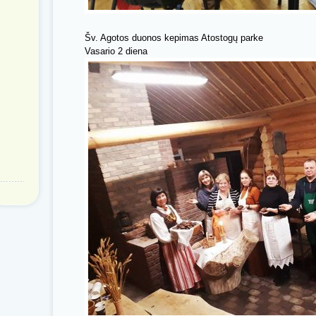
Šv. Agotos duonos kepimas Atostogų parke
Vasario 2 diena