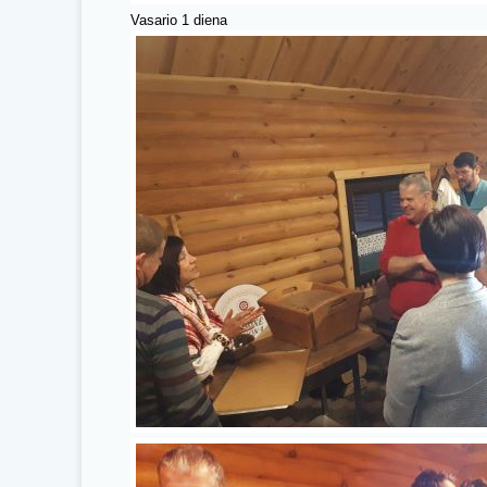
Vasario 1 diena