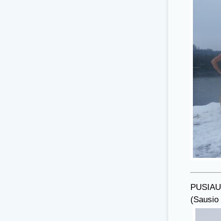
PUSIAU
(Sausio 