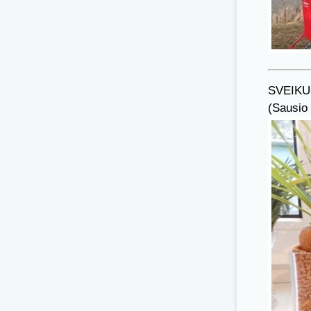
SVEIKU
(Sausio