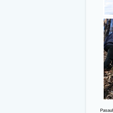
Pasaul