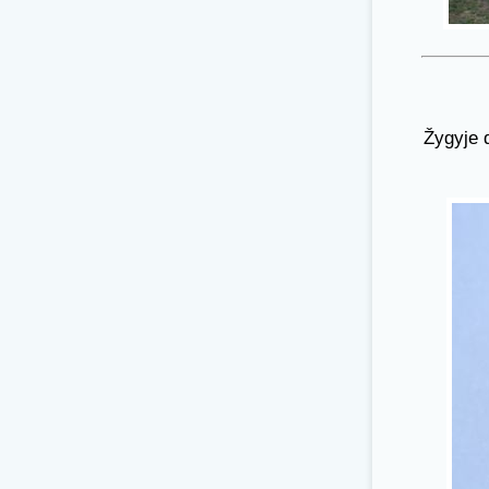
Žygyje 