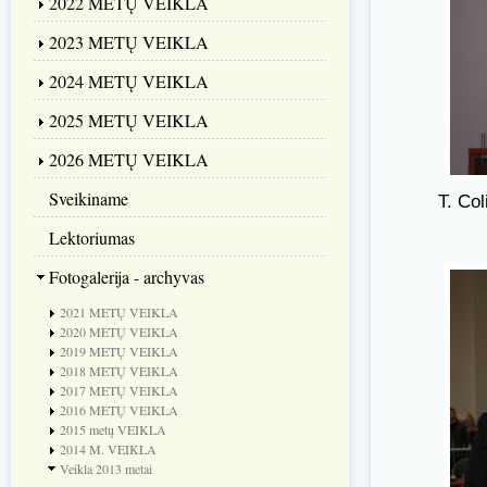
2022 METŲ VEIKLA
2023 METŲ VEIKLA
2024 METŲ VEIKLA
2025 METŲ VEIKLA
2026 METŲ VEIKLA
Sveikiname
T. Co
Lektoriumas
Fotogalerija - archyvas
2021 METŲ VEIKLA
2020 METŲ VEIKLA
2019 METŲ VEIKLA
2018 METŲ VEIKLA
2017 METŲ VEIKLA
2016 METŲ VEIKLA
2015 metų VEIKLA
2014 M. VEIKLA
Veikla 2013 metai