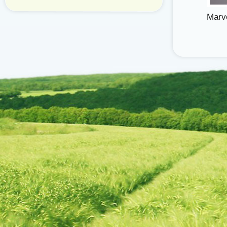
Marvo