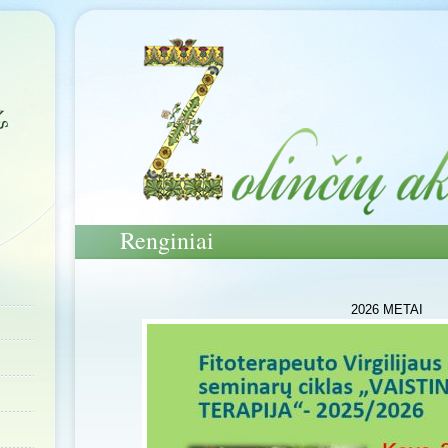
Renginiai
2026 METAI