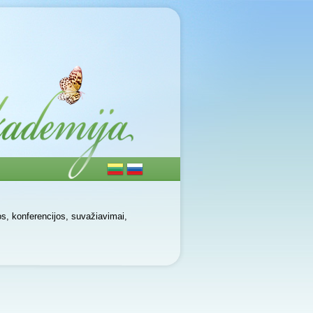
jos, konferencijos, suvažiavimai,